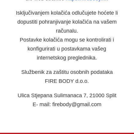
Isključivanjem kolačića odlučujete hoćete li
dopustiti pohranjivanje kolačića na vašem
računalu.
Postavke kolačića mogu se kontrolirati i
konfigurirati u postavkama vašeg
internetskog preglednika.
Službenik za zaštitu osobnih podataka
FIRE BODY d.o.o.
Ulica Stjepana Sulimanaca 7, 21000 Split
E- mail: firebody@gmail.com