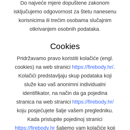
Do najveće mjere dopuštene zakonom
isključujemo odgovornost za štetu nanesenu
korisnicima ili trećim osobama slučajnim
otkrivanjem osobnih podataka.
Cookies
Pridržavamo pravo koristiti kolačiće (engl.
cookies) na web stranici
https://firebody.hr/
.
Kolačići predstavljaju skup podataka koji
služe kao vaš anonimni individualni
identifikator, na način da ga pojedina
stranica na web stranici
https://firebody.hr/
koju posjećujete šalje vašem pregledniku.
Kada pristupite pojedinoj stranici
https://firebody.hr
šaljemo vam kolačiće koji