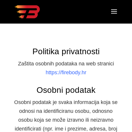
Politika privatnosti
Zaštita osobnih podataka na web stranici
https://firebody.hr
Osobni podatak
Osobni podatak je svaka informacija koja se
odnosi na identificiranu osobu, odnosno
osobu koja se može izravno ili neizravno
identificirati (npr. ime i prezime, adresa, broj