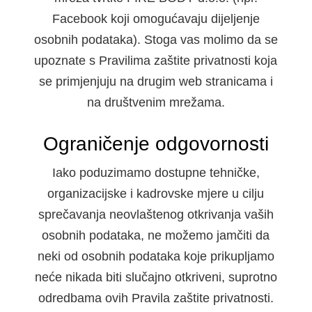
Facebook koji omogućavaju dijeljenje
osobnih podataka). Stoga vas molimo da se
upoznate s Pravilima zaštite privatnosti koja
se primjenjuju na drugim web stranicama i
na društvenim mrežama.
Ograničenje odgovornosti
Iako poduzimamo dostupne tehničke,
organizacijske i kadrovske mjere u cilju
sprečavanja neovlaštenog otkrivanja vaših
osobnih podataka, ne možemo jamčiti da
neki od osobnih podataka koje prikupljamo
neće nikada biti slučajno otkriveni, suprotno
odredbama ovih Pravila zaštite privatnosti.